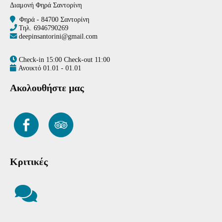
Διαμονή Φηρά Σαντορίνη
Φηρά - 84700 Σαντορίνη
Τηλ.
6946790269
deepinsantorini@gmail.com
Check-in 15:00 Check-out 11:00
Ανοικτό 01.01 - 01.01
Ακολουθήστε μας
Κριτικές