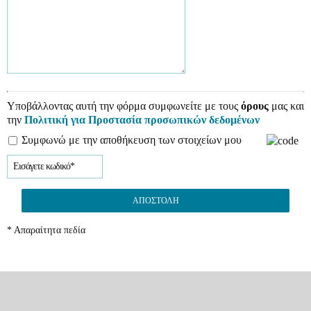
Υποβάλλοντας αυτή την φόρμα συμφωνείτε με τους
όρους
μας και
την
Πολιτική για Προστασία προσωπικών δεδομένων
Συμφωνώ με την αποθήκευση των στοιχείων μου
ΑΠΟΣΤΟΛΉ
* Απαραίτητα πεδία