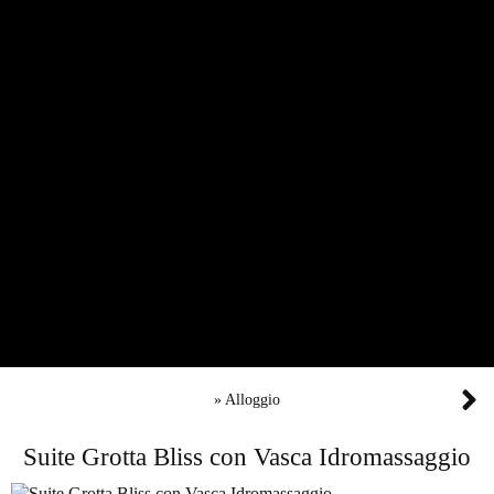
»
Alloggio
Suite Grotta Bliss con Vasca Idromassaggio