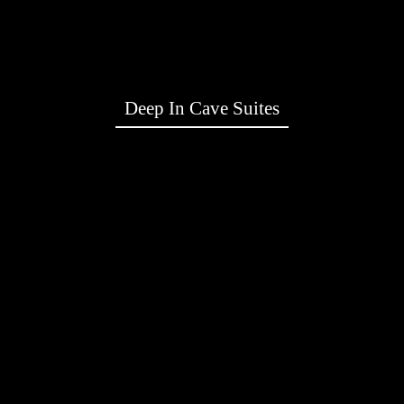
Deep In Cave Suites